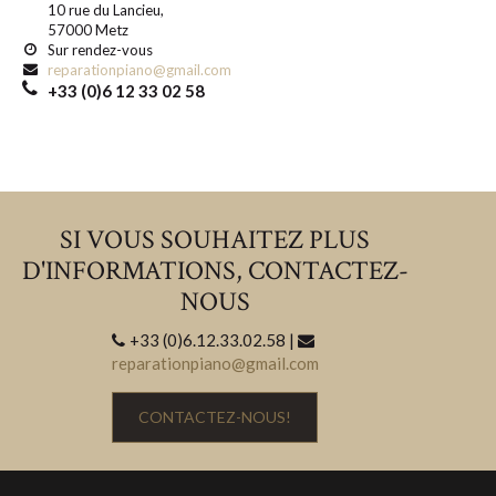
10 rue du Lancieu,
57000 Metz
Sur rendez-vous
reparationpiano@gmail.com
+33 (0)6 12 33 02 58
SI VOUS SOUHAITEZ PLUS
D'INFORMATIONS, CONTACTEZ-
NOUS
+33 (0)6.12.33.02.58 |
reparationpiano@gmail.com
CONTACTEZ-NOUS!