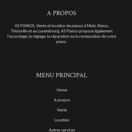
A PROPOS
AS PIANOS, Vente et location de pianos à Metz, Nancy,
Thionville et au Luxembourg. AS Pianos propose également
l'accordage, le réglage, la réparation ou la restauration de votre
piano.
MENU PRINCIPAL
Home
A propos
Vente
Location
Autres services