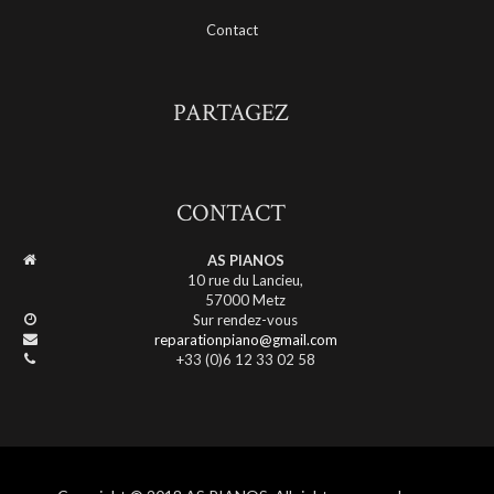
Contact
PARTAGEZ
CONTACT
AS PIANOS
10 rue du Lancieu,
57000 Metz
Sur rendez-vous
reparationpiano@gmail.com
+33 (0)6 12 33 02 58